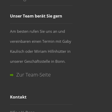
Unser Team berät Sie gern
Am besten rufen Sie uns an und
vereinbaren einen Termin mit Gaby
Kaulisch oder Miriam Hillnhütter in
unserer Geschäftsstelle in Bonn.
Zur Team-Seite
Kontakt