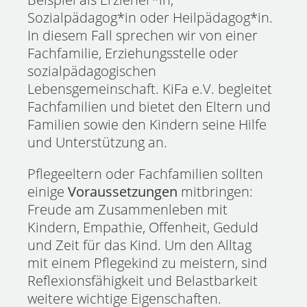
Sozialpädagog*in oder Heilpädagog*in.
In diesem Fall sprechen wir von einer
Fachfamilie, Erziehungsstelle oder
sozialpädagogischen
Lebensgemeinschaft. KiFa e.V. begleitet
Fachfamilien und bietet den Eltern und
Familien sowie den Kindern seine Hilfe
und Unterstützung an.
Pflegeeltern oder Fachfamilien sollten
einige
Voraussetzungen
mitbringen:
Freude am Zusammenleben mit
Kindern, Empathie, Offenheit, Geduld
und Zeit für das Kind. Um den Alltag
mit einem Pflegekind zu meistern, sind
Reflexionsfähigkeit und Belastbarkeit
weitere wichtige Eigenschaften.