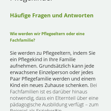
Häufige Fragen und Antworten
FACHFAMILIE
WERDEN
Wie werden wir Pflegeeltern oder eine
Fachfamilie?
Sie werden zu Pflegeeltern, indem Sie
ein Pflegekind in Ihre Familie
aufnehmen. Grundsätzlich kann jede
erwachsene Einzelperson oder jedes
Paar Pflegefamilie werden und einem
Kind ein neues Zuhause schenken.
Bei
Fachfamilien ist es darüber hinaus
notwendig, dass ein Elternteil über eine
pädagogische Ausbildung verfügt – zum
Beispiel als Erzieher*in,