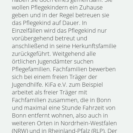
wollen Pflegekindern ein Zuhause
geben und in der Regel betreuen sie
das Pflegekind auf Dauer. In
Einzelfällen wird das Pflegekind nur
vorübergehend betreut und
anschließend in seine Herkunftsfamilie
zurückgeführt. Weitgehend alle
örtlichen Jugendämter suchen
Pflegefamilien. Fachfamilien bewerben
sich bei einem freien Träger der
Jugendhilfe. KiFa e.V. zum Beispiel
arbeitet als freier Träger mit
Fachfamilien zusammen, die in Bonn
und maximal eine Stunde Fahrzeit von
Bonn entfernt wohnen, also auch in
weiteren Orten in Nordrhein-Westfalen
(NRW) und in Rheinland-Pfalz (RLP). Der