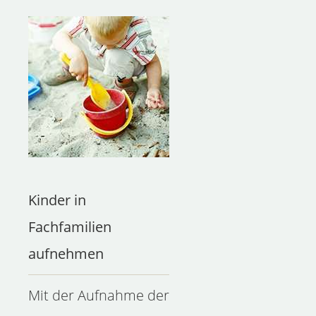
Kinder in Fachfamilien aufnehmen
Kinder in
Fachfamilien
aufnehmen
Mit der Aufnahme der