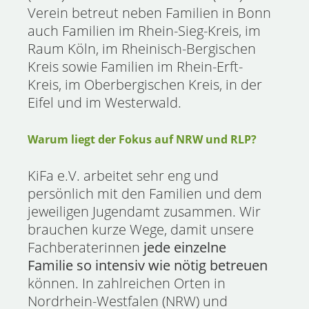
Verein betreut neben Familien in Bonn
auch Familien im Rhein-Sieg-Kreis, im
Raum Köln, im Rheinisch-Bergischen
Kreis sowie Familien im Rhein-Erft-
Kreis, im Oberbergischen Kreis, in der
Eifel und im Westerwald.
Warum liegt der Fokus auf NRW und RLP?
KiFa e.V. arbeitet sehr eng und
persönlich mit den Familien und dem
jeweiligen Jugendamt zusammen. Wir
brauchen kurze Wege, damit unsere
Fachberaterinnen
jede einzelne
Familie so intensiv wie nötig betreuen
können. In zahlreichen Orten in
Nordrhein-Westfalen (NRW) und