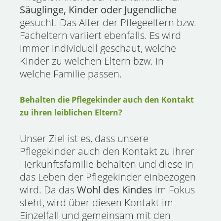
Säuglinge, Kinder oder Jugendliche
gesucht. Das Alter der Pflegeeltern bzw.
Facheltern variiert ebenfalls. Es wird
immer individuell geschaut, welche
Kinder zu welchen Eltern bzw. in
welche Familie passen.
Behalten die Pflegekinder auch den Kontakt
zu ihren leiblichen Eltern?
Unser Ziel ist es, dass unsere
Pflegekinder auch den Kontakt zu ihrer
Herkunftsfamilie behalten und diese in
das Leben der Pflegekinder einbezogen
wird. Da das
Wohl des Kindes
im Fokus
steht, wird über diesen Kontakt im
Einzelfall und gemeinsam mit den