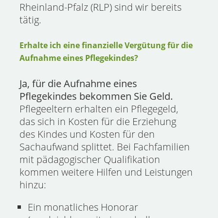
Rheinland-Pfalz (RLP) sind wir bereits
tätig.
Erhalte ich eine finanzielle Vergütung für die
Aufnahme eines Pflegekindes?
Ja, für die Aufnahme eines
Pflegekindes bekommen Sie Geld.
Pflegeeltern erhalten ein Pflegegeld,
das sich in Kosten für die Erziehung
des Kindes und Kosten für den
Sachaufwand splittet. Bei Fachfamilien
mit pädagogischer Qualifikation
kommen weitere Hilfen und Leistungen
hinzu:
Ein monatliches Honorar