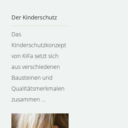
Der Kinderschutz
Das
Kinderschutzkonzept
von KiFa setzt sich
aus verschiedenen
Bausteinen und
Qualitätsmerkmalen
zusammen ...
Fachfamilie werden