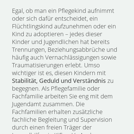
Egal, ob man ein Pflegekind aufnimmt
oder sich dafür entscheidet, ein
Flüchtlingskind aufzunehmen oder ein
Kind zu adoptieren – jedes dieser
Kinder und Jugendlichen hat bereits
Trennungen, Beziehungsabbrüche und
häufig auch Vernachlässigungen sowie
Traumatisierungen erlebt. Umso
wichtiger ist es, diesen Kindern mit
Stabilität, Geduld und Verständnis
zu
begegnen. Als Pflegefamilie oder
Fachfamilie arbeiten Sie eng mit dem
Jugendamt zusammen. Die
Fachfamilien erhalten zusätzliche
fachliche Begleitung und Supervision
durch einen freien Träger der