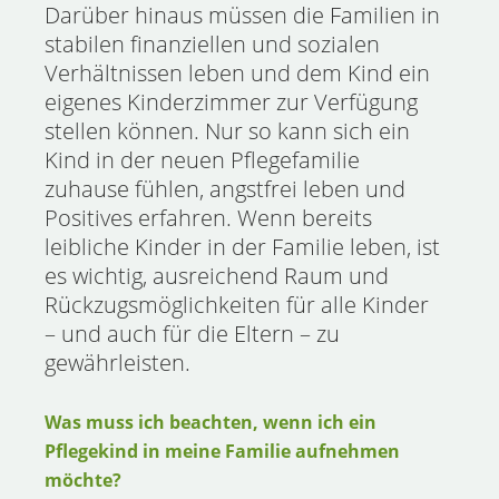
Darüber hinaus müssen die Familien in
stabilen finanziellen und sozialen
Verhältnissen leben und dem Kind ein
eigenes Kinderzimmer zur Verfügung
stellen können. Nur so kann sich ein
Kind in der neuen Pflegefamilie
zuhause fühlen, angstfrei leben und
Positives erfahren. Wenn bereits
leibliche Kinder in der Familie leben, ist
es wichtig, ausreichend Raum und
Rückzugsmöglichkeiten für alle Kinder
– und auch für die Eltern – zu
gewährleisten.
Was muss ich beachten, wenn ich ein
Pflegekind in meine Familie aufnehmen
möchte?