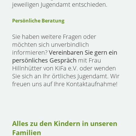
jeweiligen Jugendamt entschieden.
Persönliche Beratung
Sie haben weitere Fragen oder
möchten sich unverbindlich
informieren?
Vereinbaren Sie gern ein
persönliches Gespräch
mit Frau
Hillnhütter von KiFa e.V. oder wenden
Sie sich an Ihr örtliches Jugendamt. Wir
freuen uns auf Ihre Kontaktaufnahme!
Alles zu den Kindern in unseren
Familien