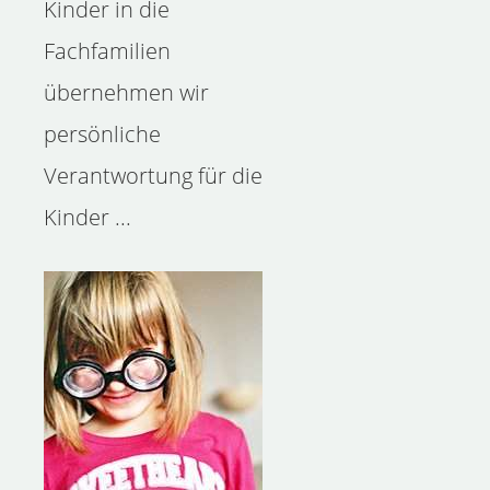
Kinder in die
Fachfamilien
übernehmen wir
persönliche
Verantwortung für die
Kinder ...
Der Kinderschutz