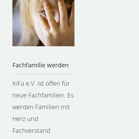
Fachfamilie werden
KiFa e.V. ist offen für
neue Fachfamilien. Es
werden Familien mit
Herz und
Fachverstand