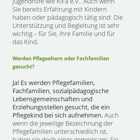
Jugendhilfe wie KiFa e.V.. Auch wenn
Sie bereits Erfahrung mit Kindern
haben oder pädagogisch tätig sind: Die
Unterstützung und Begleitung ist sehr
wichtig – für Sie, ihre Familie und für
das Kind.
Werden Pflegeeltern oder Fachfamilien
gesucht?
Ja! Es werden Pflegefamilien,
Fachfamilien, sozialpädagogische
Lebensgemeinschaften und
Erziehungsstellen gesucht, die ein
Pflegekind bei sich aufnehmen.
Auch
wenn die jeweilige Bezeichnung der
Pflegefamilien unterschiedlich ist,
haben sie doch eines gemeinsam: Sie