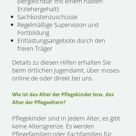
(vergleichbar mit einem halben
Erziehergehalt)
Sachkostenzuschüsse
Regelmäßige Supervision und
Fortbildung
Entlastungsangebote durch den
freien Träger
Details zu diesen Hilfen erhalten Sie
beim örtlichen Jugendamt, über moses-
online.de oder direkt bei uns.
Wie ist das Alter der Pflegekinder bzw. das
Alter der Pflegeeltern?
Pflegekinder sind in jedem Alter, es gibt
keine Altersgrenze. Es werden
Pflegefamilien oder Fachfamilien für